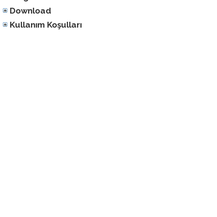
Download
Kullanım Koşulları